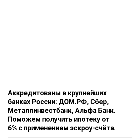
Аккредитованы в крупнейших
банках России: ДОМ.РФ, Сбер,
Металлинвестбанк, Альфа Банк.
Поможем получить ипотеку от
6% с применением эскроу-счёта.