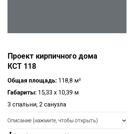
Проект кирпичного дома
КСТ 118
Общая площадь:
118,8 м²
Габариты:
15,33 х 10,39 м
3 спальни, 2 санузла
Описание (нажмите, чтобы открыть)