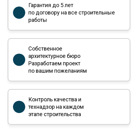
Гарантия до 5 лет
по договору на
все строительные
работы
Собственное
архитектурное бюро
Разработаем проект
по вашим пожеланиям
Контроль качества и
технадзор на каждом
этапе строительства