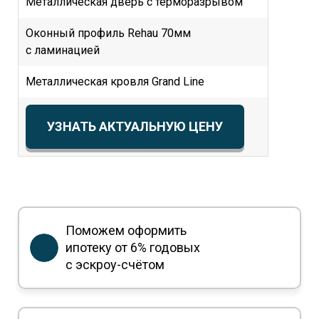
Металлическая дверь с терморазрывом
Оконный профиль Rehau 70мм
с ламинацией
Металлическая кровля Grand Line
УЗНАТЬ АКТУАЛЬНУЮ ЦЕНУ
Поможем оформить
ипотеку
от 6% годовых
с эскроу-счётом