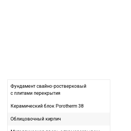
Фундамент свайно-ростверковый
с плитами перекрытия
Керамический блок Porotherm 38
Облицовочный кирпич