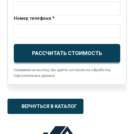
Номер телефона *
РАССЧИТАТЬ СТОИМОСТЬ
Нажимая на кнопку, вы даете согласие на обработку
персональных данных
ВЕРНУТЬСЯ В КАТАЛОГ