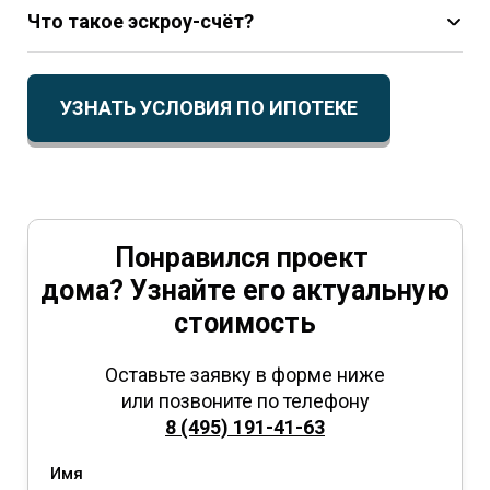
Что такое эскроу-счёт?
УЗНАТЬ УСЛОВИЯ ПО ИПОТЕКЕ
Понравился проект
дома? Узнайте его актуальную
стоимость
Оставьте заявку в форме ниже
или позвоните по телефону
8 (495) 191-41-63
Имя