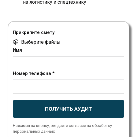
на логистику и спецтехнику
Прикрепите смету:
Выберите файлы
Имя
Номер телефона *
ПОЛУЧИТЬ АУДИТ
Нажимая на кнопку, вы даете согласие на обработку
персональных данных