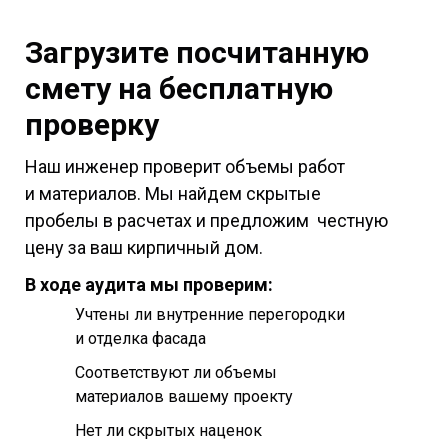
Загрузите посчитанную
смету
на бесплатную
проверку
Наш инженер проверит объемы работ
и материалов. Мы найдем скрытые
пробелы в расчетах и предложим честную
цену за ваш кирпичный дом.
В ходе аудита мы проверим:
Учтены ли внутренние перегородки
и отделка фасада
Соответствуют ли объемы
материалов вашему проекту
Нет ли скрытых наценок